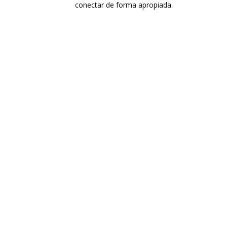
conectar de forma apropiada.