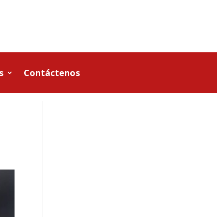
s
Contáctenos