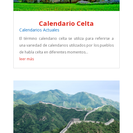
Calendario Celta
Calendarios Actuales
El término calendario celta se utiliza para referirse a
una variedad de calendarios utilizados por los pueblos
de habla celta en diferentes momentos...
leer más