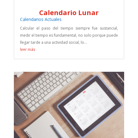
Calendario Lunar
Calendarios Actuales
Calcular el paso del tiempo siempre fue sustancial,
medir el tiempo es fundamental, no solo porque puede
llegar tarde a una actividad social, lo...
leer más