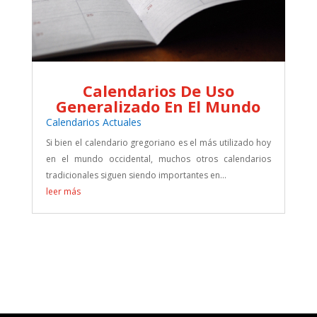
Calendarios De Uso
Generalizado En El Mundo
Calendarios Actuales
Si bien el calendario gregoriano es el más utilizado hoy
en el mundo occidental, muchos otros calendarios
tradicionales siguen siendo importantes en...
leer más