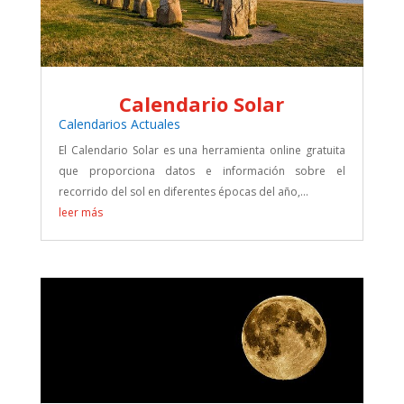
Calendario Solar
Calendarios Actuales
El Calendario Solar es una herramienta online gratuita
que proporciona datos e información sobre el
recorrido del sol en diferentes épocas del año,...
leer más