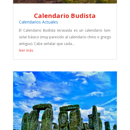
Calendario Budista
Calendarios Actuales
El Calendario Budista teravada es un calendario luni-
solar básico (muy parecido al calendario chino o griego
antiguo). Cabe señalar que cada...
leer más