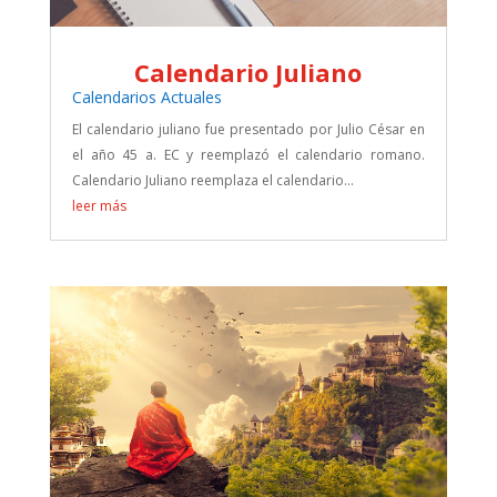
Calendario Juliano
Calendarios Actuales
El calendario juliano fue presentado por Julio César en
el año 45 a. EC y reemplazó el calendario romano.
Calendario Juliano reemplaza el calendario...
leer más