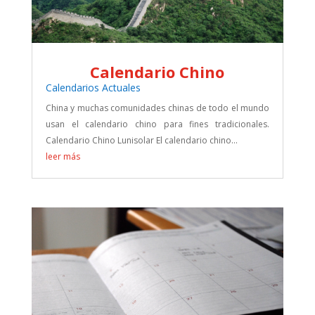
Calendario Chino
Calendarios Actuales
China y muchas comunidades chinas de todo el mundo
usan el calendario chino para fines tradicionales.
Calendario Chino Lunisolar El calendario chino...
leer más