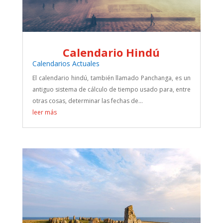
Calendario Hindú
Calendarios Actuales
El calendario hindú, también llamado Panchanga, es un
antiguo sistema de cálculo de tiempo usado para, entre
otras cosas, determinar las fechas de...
leer más